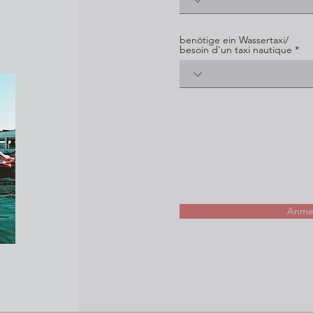
benötige ein Wassertaxi/
besoin d'un taxi nautique
Anmel