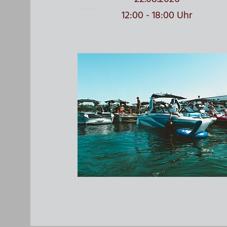
12:00 - 18:00 Uhr