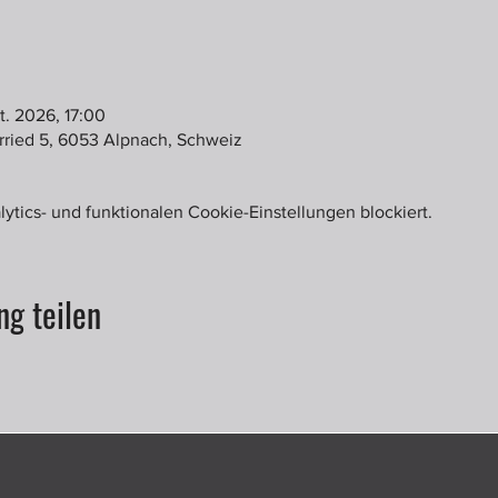
t. 2026, 17:00
rried 5, 6053 Alpnach, Schweiz
tics- und funktionalen Cookie-Einstellungen blockiert.
ng teilen