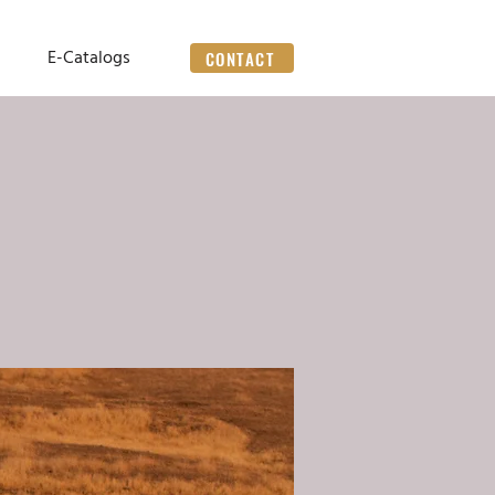
E-Catalogs
CONTACT