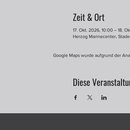
Zeit & Ort
17. Okt. 2026, 10:00 – 18. Ok
Herzog Marinecenter, Stade
Google Maps wurde aufgrund der Analy
Diese Veranstaltu