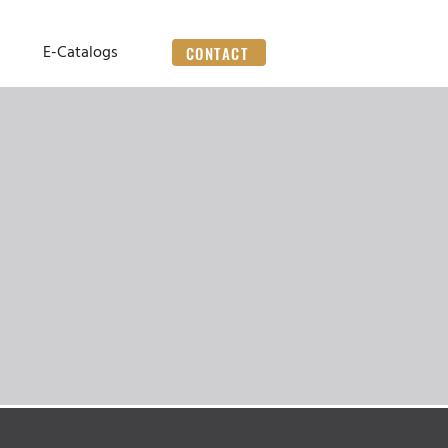
E-Catalogs
CONTACT