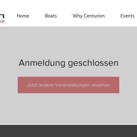
Home
Boats
Why Centurion
Events
Anmeldung geschlossen
Jetzt andere Veranstaltungen ansehen