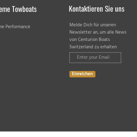
Kontaktieren Sie uns
eme Towboats
Melde Dich für unseren
me Performance
Newsletter an, um alle News
von Centurion Boats
Switzerland zu erhalten
Einreichen