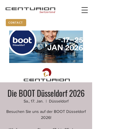
CONTACT
Die BOOT Düsseldorf 2026
Sa., 17. Jan.
  |  
Düsseldorf
Besuchen Sie uns auf der BOOT Düsseldorf
2026!