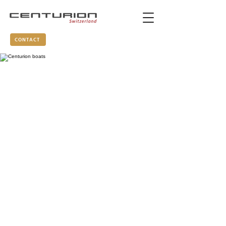
CONTACT