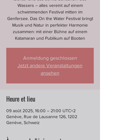
Wassers – alles vereint auf einem
schwimmenden Festival mitten im
Genfersee. Das On the Water Festival bringt
Musik und Natur in perfekter Harmonie
zusammen: mit einer Bühne auf einem
Katamaran und Publikum auf Booten
Anmeldung geschlossen
Jetzt andere Veranstaltungen
ansehen
Heure et lieu
09 août 2025, 16:00 – 21:00 UTC+2
Genève, Rue de Lausanne 126, 1202
Genève, Schweiz