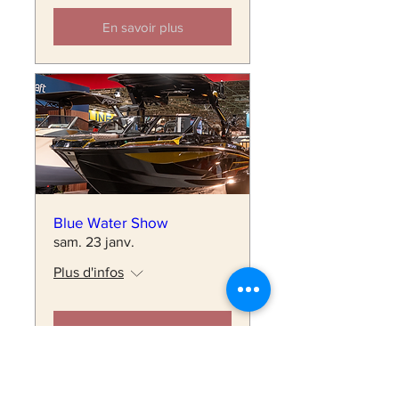
En savoir plus
Blue Water Show
sam. 23 janv.
Plus d'infos
En savoir plus