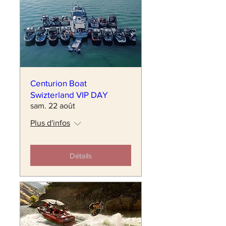
Centurion Boat
Swizterland VIP DAY
sam. 22 août
Plus d'infos
Détails