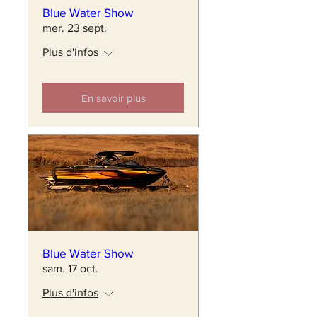
Blue Water Show
mer. 23 sept.
Plus d'infos
En savoir plus
Blue Water Show
sam. 17 oct.
Plus d'infos