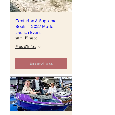
Centurion & Supreme
Boats – 2027 Model
Launch Event
sam. 19 sept.
Plus d'infos
En savoir plus