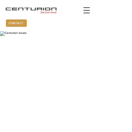
CONTACT