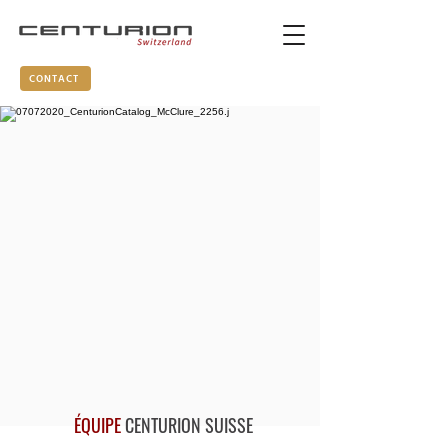
CONTACT
ÉQUIPE
CENTURION SUISSE